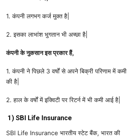
1. कंपनी लगभग कर्ज मुक्त है|
2. इसका लाभांश भुगतान भी अच्छा है|
कंपनी के नुकसान इस प्रकार हैं,
1. कंपनी ने पिछले 3 वर्षों से अपने बिक्री परिणाम में कमी
की है|
2. हाल के वर्षों में इक्विटी पर रिटर्न में भी कमी आई है|
1) SBI Life Insurance
SBI Life Insurance भारतीय स्टेट बैंक, भारत की