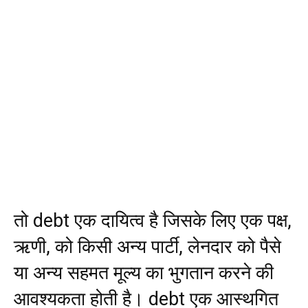
तो debt एक दायित्व है जिसके लिए एक पक्ष,
ऋणी, को किसी अन्य पार्टी, लेनदार को पैसे
या अन्य सहमत मूल्य का भुगतान करने की
आवश्यकता होती है। debt एक आस्थगित