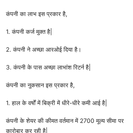
कंपनी का लाभ इस प्रकार है,
1. कंपनी कर्ज मुक्त है|
2. कंपनी ने अच्छा आरओई दिया है।
3. कंपनी के पास अच्छा लाभांश रिटर्न है|
कंपनी का नुकसान इस प्रकार है,
1. हाल के वर्षों में बिक्री में धीरे-धीरे कमी आई है|
कंपनी के शेयर की कीमत वर्तमान में 2700 मूल्य सीमा पर
कारोबार कर रही है|