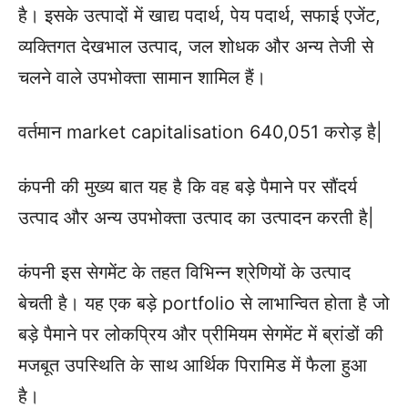
है। इसके उत्पादों में खाद्य पदार्थ, पेय पदार्थ, सफाई एजेंट,
व्यक्तिगत देखभाल उत्पाद, जल शोधक और अन्य तेजी से
चलने वाले उपभोक्ता सामान शामिल हैं।
वर्तमान market capitalisation 640,051 करोड़ है|
कंपनी की मुख्य बात यह है कि वह बड़े पैमाने पर सौंदर्य
उत्पाद और अन्य उपभोक्ता उत्पाद का उत्पादन करती है|
कंपनी इस सेगमेंट के तहत विभिन्न श्रेणियों के उत्पाद
बेचती है। यह एक बड़े portfolio से लाभान्वित होता है जो
बड़े पैमाने पर लोकप्रिय और प्रीमियम सेगमेंट में ब्रांडों की
मजबूत उपस्थिति के साथ आर्थिक पिरामिड में फैला हुआ
है।