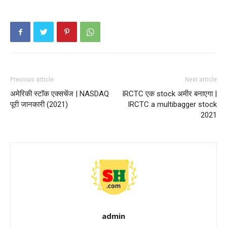
Previous article
Next article
अमेरिकी स्टॉक एक्सचेंज | NASDAQ
IRCTC एक stock अमीर बनाएगा |
पूरी जानकारी (2021)
IRCTC a multibagger stock
2021
admin