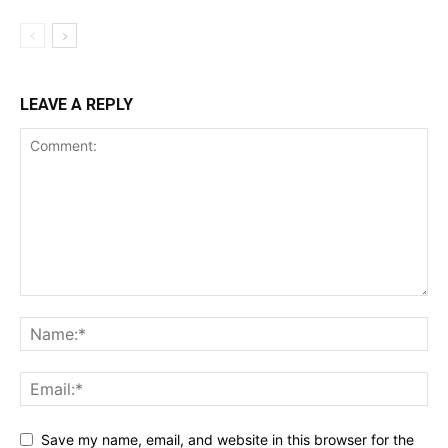
LEAVE A REPLY
Save my name, email, and website in this browser for the