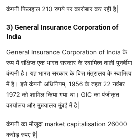
कंपनी फिलहाल 210 रुपये पर कारोबार कर रही है|
3) General Insurance Corporation of
India
General Insurance Corporation of India के
रूप में संक्षिप्त एक भारत सरकार के स्वामित्व वाली पुनर्बीमा
कंपनी है। यह भारत सरकार के वित्त मंत्रालय के स्वामित्व
में है। इसे कंपनी अधिनियम, 1956 के तहत 22 नवंबर
1972 को शामिल किया गया था। GIC का पंजीकृत
कार्यालय और मुख्यालय मुंबई में है|
कंपनी का मौजूदा market capitalisation 26000
करोड़ रुपए है|