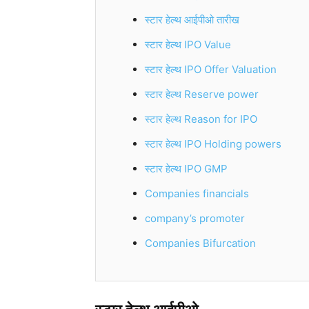
स्टार हेल्थ आईपीओ तारीख
स्टार हेल्थ IPO Value
स्टार हेल्थ IPO Offer Valuation
स्टार हेल्थ Reserve power
स्टार हेल्थ Reason for IPO
स्टार हेल्थ IPO Holding powers
स्टार हेल्थ IPO GMP
Companies financials
company’s promoter
Companies Bifurcation