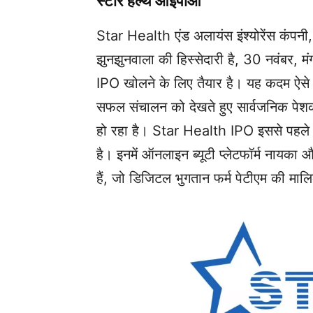
स्टार हेल्थ आईपीओ
Star Health एंड अलायंस इंश्योरेंस कंपनी, 
झुनझुनवाला की हिस्सेदारी है, 30 नवंबर, 
IPO खोलने के लिए तैयार है। यह कदम ऐसे समय 
सफल संचालन को देखते हुए सार्वजनिक पेशक
हो रहा है। Star Health IPO इससे पहले 
है। इनमें ऑनलाइन ब्यूटी प्लेटफॉर्म ना
हैं, जो डिजिटल भुगतान फर्म पेटीएम की मालि