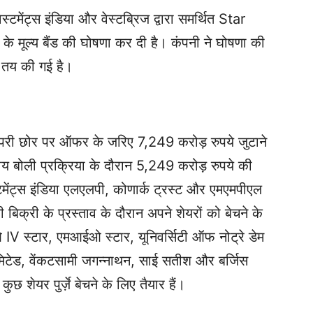
ंट्स इंडिया और वेस्टब्रिज द्वारा समर्थित Star
े मूल्य बैंड की घोषणा कर दी है। कंपनी ने घोषणा की
 तय की गई है।
परी छोर पर ऑफर के जरिए 7,249 करोड़ रुपये जुटाने
 बोली प्रक्रिया के दौरान 5,249 करोड़ रुपये की
टमेंट्स इंडिया एलएलपी, कोणार्क ट्रस्ट और एमएमपीएल
िक्री के प्रस्ताव के दौरान अपने शेयरों को बेचने के
IV स्टार, एमआईओ स्टार, यूनिवर्सिटी ऑफ नोट्रे डेम
िटेड, वेंकटसामी जगन्नाथन, साई सतीश और बर्जिस
छ शेयर पुर्ज़े बेचने के लिए तैयार हैं।