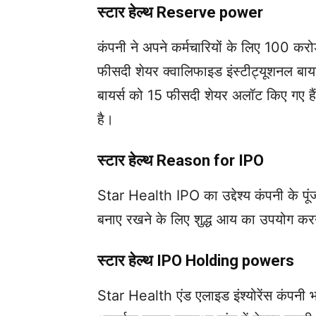
स्टार हेल्थ Reserve power
कंपनी ने अपने कर्मचारियों के लिए 100 करो
फीसदी शेयर क्वालिफाइड इंस्टीट्यूशनल बायर्
बायर्स को 15 फीसदी शेयर अलॉट किए गए हैं
है।
स्टार हेल्थ Reason for IPO
Star Health IPO का उद्देश्य कंपनी के पू
बनाए रखने के लिए शुद्ध आय का उपयोग कर
स्टार हेल्थ IPO Holding powers
Star Health एंड एलाइड इंश्योरेंस कंपनी भार