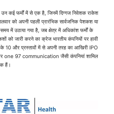
उन कई फर्मों में से एक है, जिनमें दिग्गज निवेशक राकेश
मंगलवार को अपनी पहली प्रारंभिक सार्वजनिक पेशकश या
में उठाया गया है, जब क्षेत्र में अधिकांश फर्मों के
शों को जारी करने का क्रेज भारतीय कंपनियों पर हावी
के 10 और प्रस्तावों में से अपनी तरह का आखिरी IPO
यका और one 97 communication जैसी कंपनियां शामिल
क हैं।