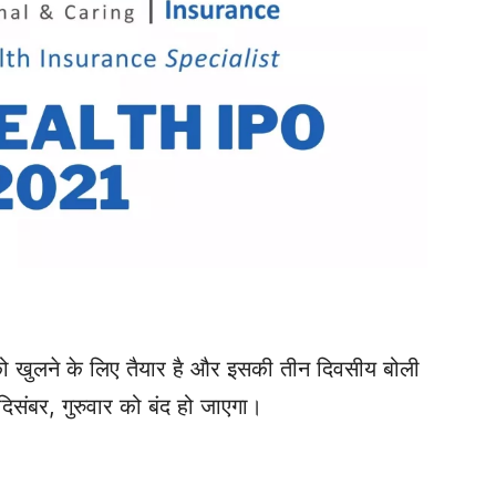
 खुलने के लिए तैयार है और इसकी तीन दिवसीय बोली
िसंबर, गुरुवार को बंद हो जाएगा।