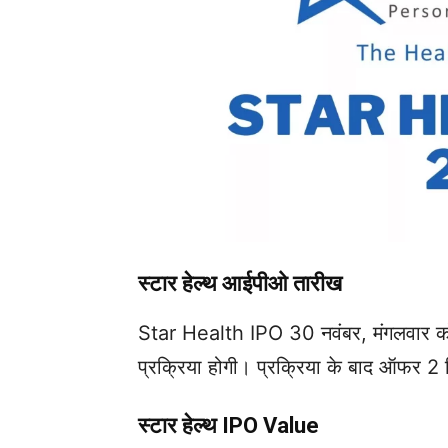
स्टार हेल्थ आईपीओ तारीख
Star Health IPO 30 नवंबर, मंगलवार को
प्रक्रिया होगी। प्रक्रिया के बाद ऑफर 2 द
स्टार हेल्थ IPO Value