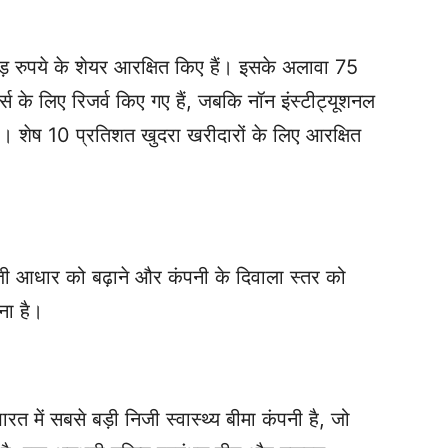
ड़ रुपये के शेयर आरक्षित किए हैं। इसके अलावा 75
स के लिए रिजर्व किए गए हैं, जबकि नॉन इंस्टीट्यूशनल
। शेष 10 प्रतिशत खुदरा खरीदारों के लिए आरक्षित
ंजी आधार को बढ़ाने और कंपनी के दिवाला स्तर को
ना है।
त में सबसे बड़ी निजी स्वास्थ्य बीमा कंपनी है, जो