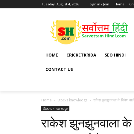
Tuesday, August 4, 2026
Sign in / Join
Home
Cr
HOME
CRICKETKRIDA
SEO HINDI
CONTACT US
Home
Stocks knowledge
राकेश झुनझुनवाला के निवेश वा
Stocks knowledge
राकेश झुनझुनवाला के