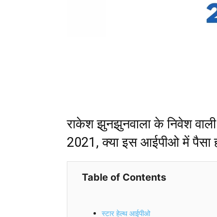
राकेश झुनझुनवाला के निवेश वाल
2021, क्या इस आईपीओ में पैसा
Table of Contents
स्टार हेल्थ आईपीओ