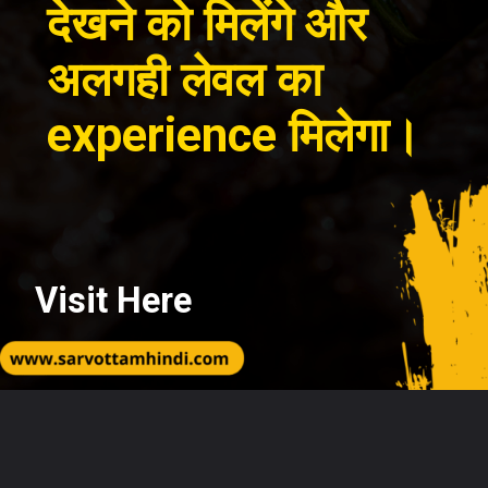
देखने को मिलेंगे और
अलगही लेवल का
experience मिलेगा।
Visit Here