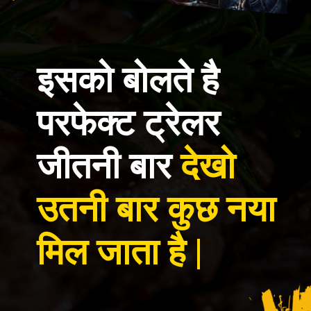
इसको बोलते है
परफेक्ट ट्रेलर
जीतनी बार
देखो
उतनी बार कुछ नया
मिल जाता है |