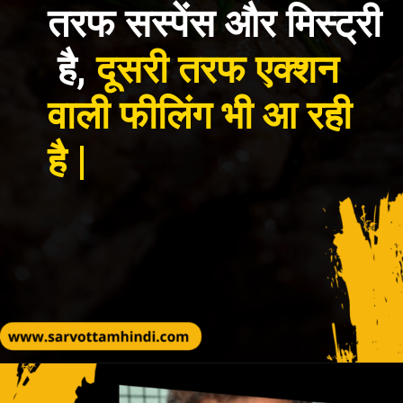
तरफ सस्पेंस और मिस्ट्री
है,
दूसरी तरफ एक्शन
वाली फीलिंग भी आ रही
है |