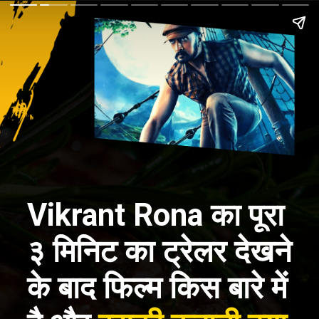
Vikrant Rona का पूरा
३ मिनिट का ट्रेलर देखने
के बाद फिल्म किस बारे में