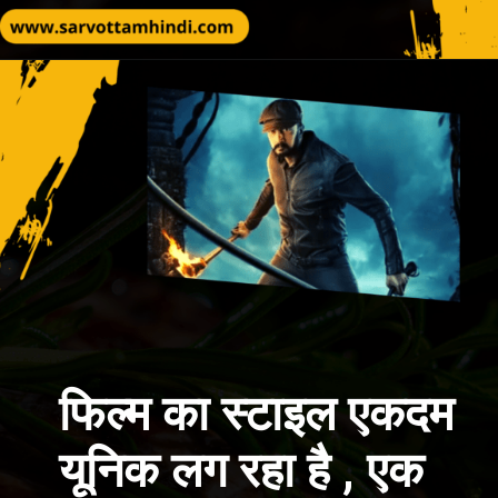
फिल्म का स्टाइल एकदम
यूनिक लग रहा है , एक