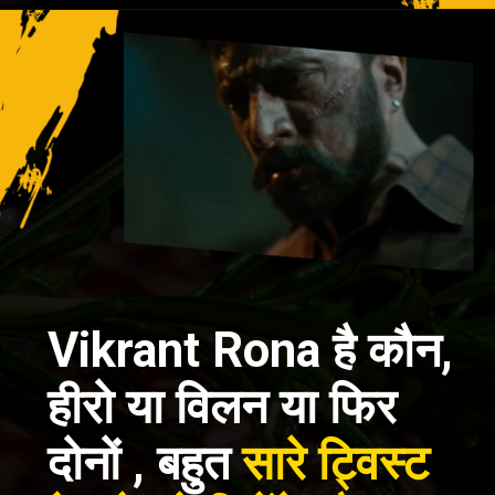
Vikrant Rona है कौन,
हीरो या विलन या फिर
दोनों , बहुत
सारे ट्विस्ट