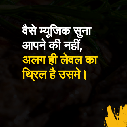
वैसे म्यूजिक सुना
आपने की नहीं,
अलग ही लेवल का
थ्रिल है उसमे।