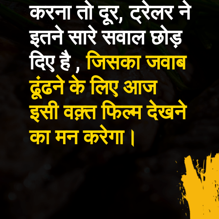
करना तो दूर, ट्रेलर ने
इतने सारे सवाल छोड़
दिए है ,
जिसका जवाब
ढूंढने के लिए आज
इसी वक़्त फिल्म देखने
का मन करेगा।