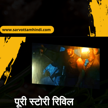
पूरी स्टोरी रिविल