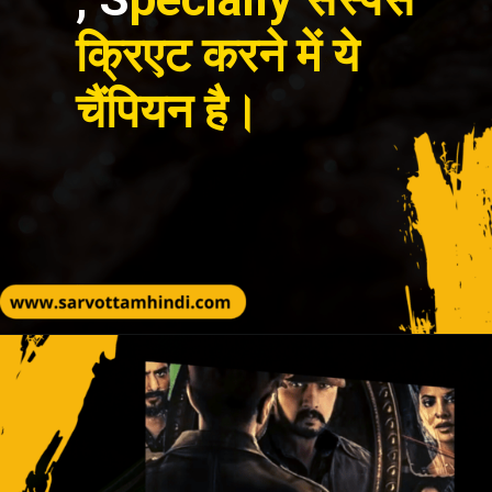
क्रिएट करने में ये
चैंपियन है।