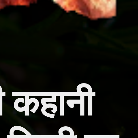
ी कहानी 