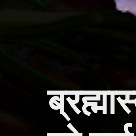
ब्रह्मा