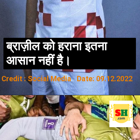
ब्राज़ील को हराना इतना
आसान नहीं है।
Credit : Social Media Date: 09.12.2022