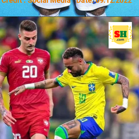
Credit : Social Media Date: 09.12.2022