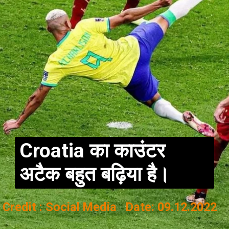
Croatia का काउंटर
अटैक बहुत बढ़िया है।
Credit : Social Media Date: 09.12.2022