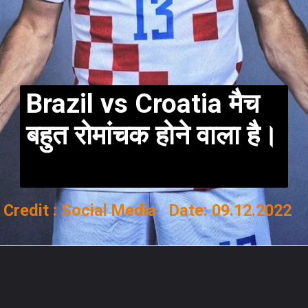
Brazil vs Croatia मैच
बहुत रोमांचक होने वाला है।
Credit : Social Media Date: 09.12.2022