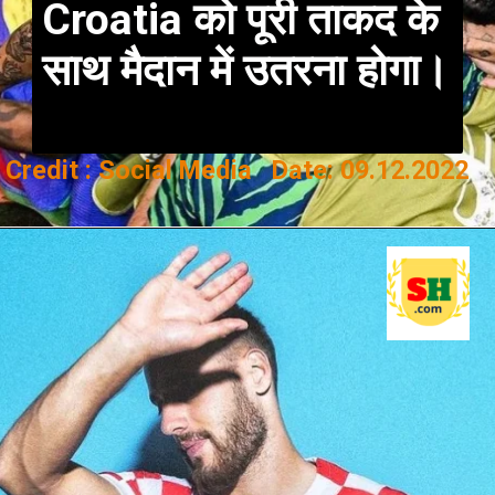
Croatia को पूरी ताकद के
साथ मैदान में उतरना होगा।
Credit : Social Media Date: 09.12.2022