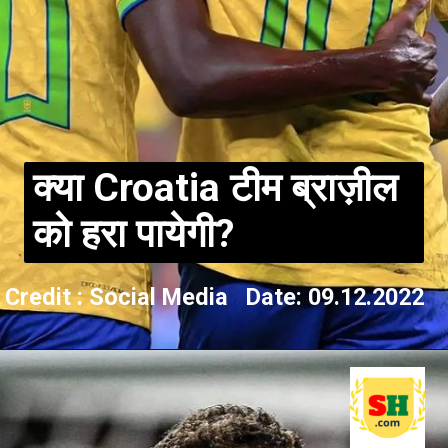
क्या Croatia टीम ब्राज़ील
को हरा पायेगी?
Credit : Social Media Date: 09.12.2022