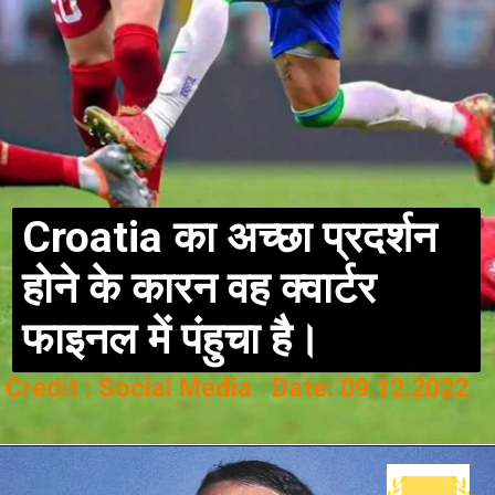
Croatia का अच्छा प्रदर्शन
होने के कारन वह क्वार्टर
फाइनल में पंहुचा है।
Credit : Social Media Date: 09.12.2022