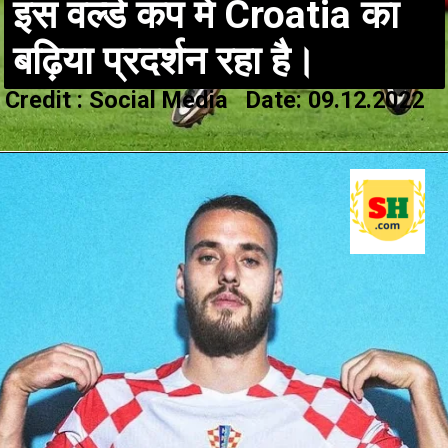
इस वर्ल्ड कप में Croatia का
बढ़िया प्रदर्शन रहा है।
Credit : Social Media Date: 09.12.2022