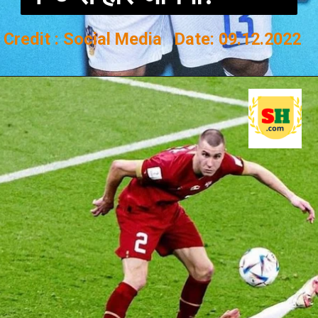
Credit : Social Media Date: 09.12.2022